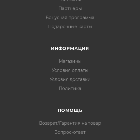
Партнеры
Бонусная программа
Подарочные карты
ИНФОРМАЦИЯ
Магазины
Условия оплаты
Условия доставки
Политика
ПОМОЩЬ
Возврат/Гарантия на товар
Вопрос-ответ