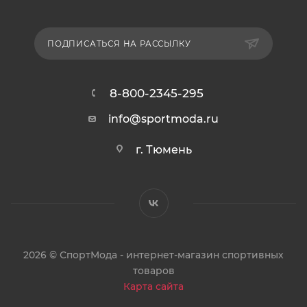
ПОДПИСАТЬСЯ НА РАССЫЛКУ
8-800-2345-295
info@sportmoda.ru
г. Тюмень
2026 © СпортМода - интернет-магазин спортивных
товаров
Карта сайта