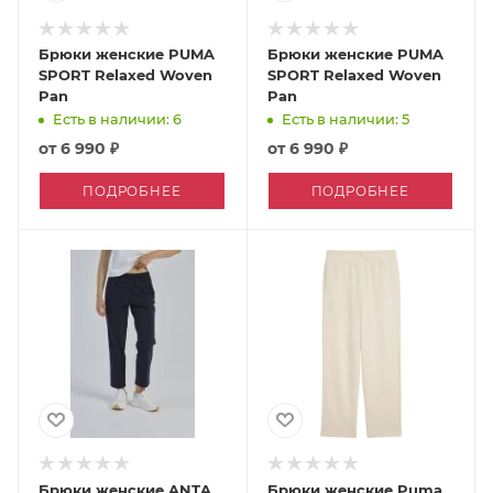
Брюки женские PUMA
Брюки женские PUMA
SPORT Relaxed Woven
SPORT Relaxed Woven
Pan
Pan
Есть в наличии: 6
Есть в наличии: 5
от
6 990 ₽
от
6 990 ₽
ПОДРОБНЕЕ
ПОДРОБНЕЕ
Брюки женские ANTA
Брюки женские Puma