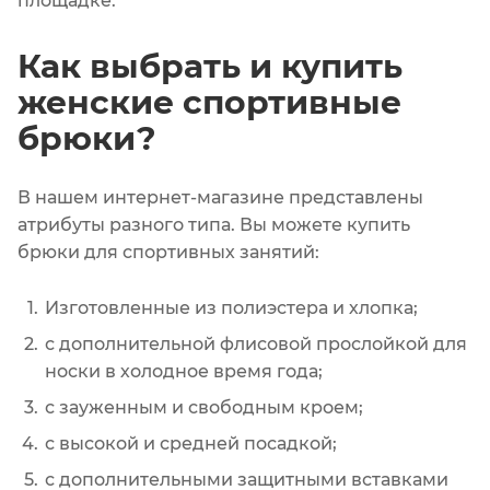
площадке.
Как выбрать и купить
женские спортивные
брюки?
В нашем интернет-магазине представлены
атрибуты разного типа. Вы можете купить
брюки для спортивных занятий:
Изготовленные из полиэстера и хлопка;
с дополнительной флисовой прослойкой для
носки в холодное время года;
с зауженным и свободным кроем;
с высокой и средней посадкой;
с дополнительными защитными вставками