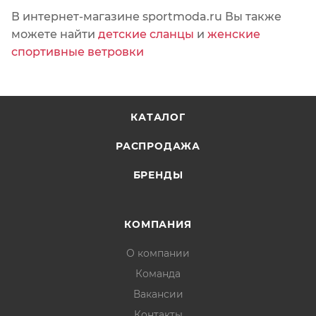
В интернет-магазине sportmoda.ru Вы также
можете найти
детские сланцы
и
женские
спортивные ветровки
КАТАЛОГ
РАСПРОДАЖА
БРЕНДЫ
КОМПАНИЯ
О компании
Команда
Вакансии
Контакты