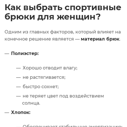
Как выбрать спортивные
брюки для женщин?
Одним из главных факторов, который влияет на
конечное решение является —
материал брюк
.
Полиэстер:
Хорошо отводит влагу;
не растягивается;
быстро сохнет;
не теряет цвет под воздействием
солнца.
Хлопок:
Обеспечивает стабильную амортизацию;