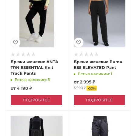
Брюки женские ANTA
Брюки женские Puma
TRN ESSENTIAL Knit
ESS ELEVATED Pant
Track Pants
Есть в наличии: 1
Есть в наличии: 5
от
2 995 ₽
от
4 190 ₽
5 990 ₽
-
50
%
ПОДРОБНЕЕ
ПОДРОБНЕЕ