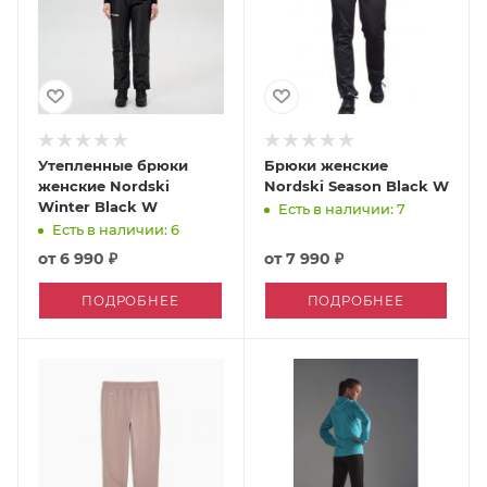
Утепленные брюки
Брюки женские
женские Nordski
Nordski Season Black W
Winter Black W
Есть в наличии: 7
Есть в наличии: 6
от
6 990 ₽
от
7 990 ₽
ПОДРОБНЕЕ
ПОДРОБНЕЕ