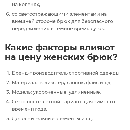
на коленях;
со светоотражающими элементами на
внешней стороне брюк для безопасного
передвижения в темное время суток.
Какие факторы влияют
на цену женских брюк?
Бренд-производитель спортивной одежды.
Материал: полиэстер, хлопок, флис и т.д.
Модель: укороченные, удлиненные.
Сезонность: летний вариант; для зимнего
времени года.
Дополнительные элементы и т.д.