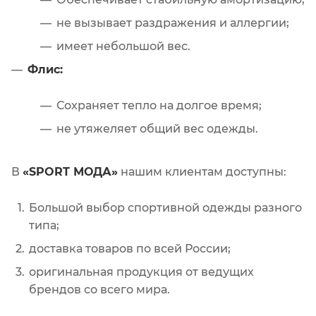
не вызывает раздражения и аллергии;
имеет небольшой вес.
Флис:
Сохраняет тепло на долгое время;
не утяжеляет общий вес одежды.
В
«SPORT МОДА»
нашим клиентам доступны:
Большой выбор спортивной одежды разного
типа;
доставка товаров по всей России;
оригинальная продукция от ведущих
брендов со всего мира.